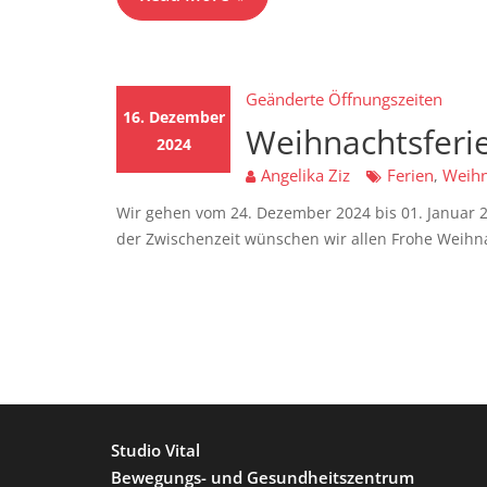
Geänderte Öffnungszeiten
16. Dezember
Weihnachtsferi
2024
Angelika Ziz
Ferien
Weihn
,
Wir gehen vom 24. Dezember 2024 bis 01. Januar 2
der Zwischenzeit wünschen wir allen Frohe Weihn
Studio Vital
Bewegungs- und Gesundheitszentrum