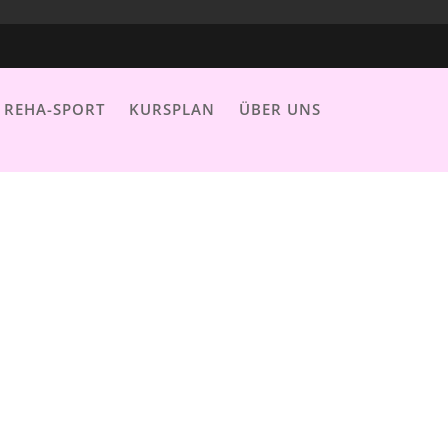
REHA-SPORT
KURSPLAN
ÜBER UNS