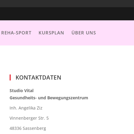
REHA-SPORT
KURSPLAN
ÜBER UNS
KONTAKTDATEN
Studio Vital
Gesundheits- und Bewegungszentrum
Inh. Angelika Ziz
Vinnenberger Str. 5
48336 Sassenberg