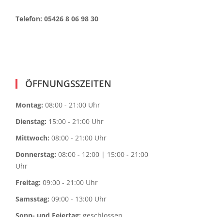
Telefon: 05426 8 06 98 30
ÖFFNUNGSSZEITEN
Montag:
08:00 - 21:00 Uhr
Dienstag:
15:00 - 21:00 Uhr
Mittwoch:
08:00 - 21:00 Uhr
Donnerstag:
08:00 - 12:00 | 15:00 - 21:00
Uhr
Freitag:
09:00 - 21:00 Uhr
Samsstag:
09:00 - 13:00 Uhr
Sonn- und Feiertag:
geschlossen