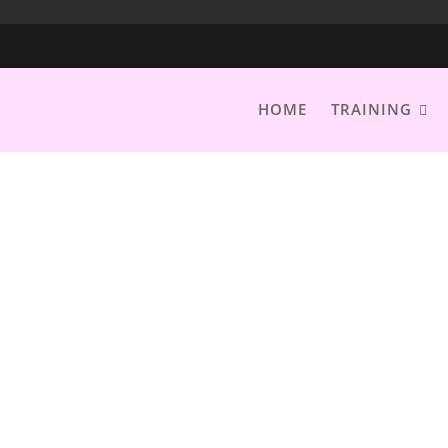
HOME
TRAINING